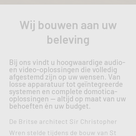
Wij bouwen aan uw
beleving
Bij ons vindt u hoogwaardige audio-
en video-oplossingen die volledig
afgestemd zijn op uw wensen. Van
losse apparatuur tot geïntegreerde
systemen en complete domotica-
oplossingen — altijd op maat van uw
behoeften én uw budget.
De Britse architect Sir Christopher
Wren stelde tijdens de bouw van St