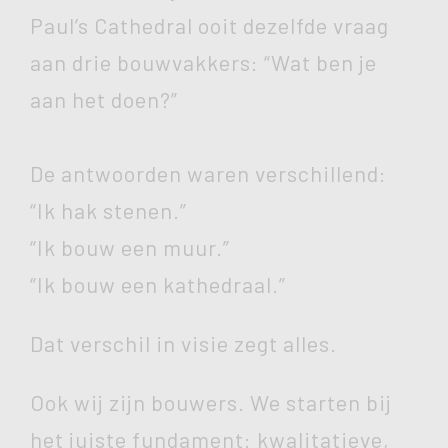
Paul’s Cathedral ooit dezelfde vraag
aan drie bouwvakkers: “Wat ben je
aan het doen?”
De antwoorden waren verschillend:
“Ik hak stenen.”
“Ik bouw een muur.”
“Ik bouw een kathedraal.”
Dat verschil in visie zegt alles.
Ook wij zijn bouwers. We starten bij
het juiste fundament: kwalitatieve,